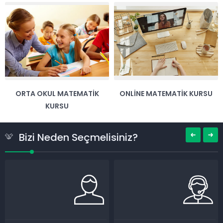
ORTA OKUL MATEMATIK
ONLINE MATEMATIK KURSU
KURSU
Bizi Neden Seçmelisiniz?