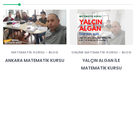
MATEMATIK KURSU
-
BLOG
ONLINE MATEMATIK KURSU
-
BLOG
ANKARA MATEMATIK KURSU
YALÇIN ALGAN İLE
MATEMATIK KURSU